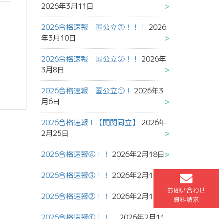
2026年3月11日
2026合格速報 国公立③！！！
2026
年3月10日
2026合格速報 国公立②！！
2026年
3月8日
2026合格速報 国公立①！
2026年3
月6日
2026合格速報！【関関同立】
2026年
2月25日
2026合格速報④！！
2026年2月18日
2026合格速報③！！
2026年2月17日
お問い合わせ
2026合格速報②！！
2026年2月15日
資料請求
2026合格速報①！！
2026年2月11