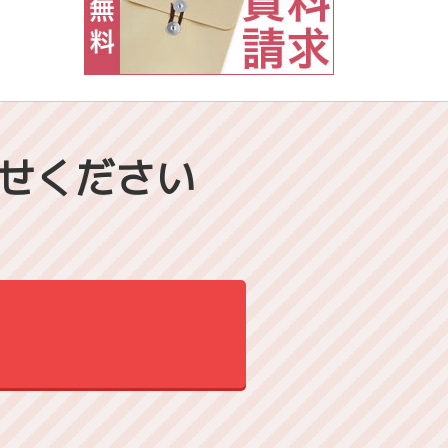
せください