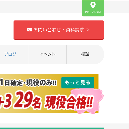
地図・アクセス
お問い合わせ・資料請求 ＞
ブログ
イベント
模試