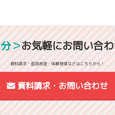
1分＞
お気軽にお問い合わ
資料請求・面談希望・体験授業などはこちらから！
資料請求・お問い合わせ