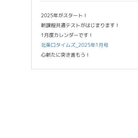
2025年がスタート！
新課程共通テストがはじまります！
1月度カレンダーです！
北条口タイムズ_2025年1月号
心新たに突き進もう！