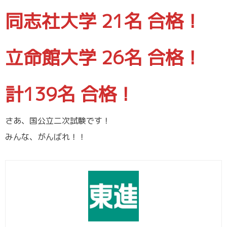
同志社大学 21名 合格！
立命館大学 26名 合格！
計139名 合格！
さあ、国公立二次試験です！
みんな、がんばれ！！