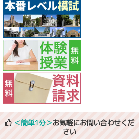
＜簡単1分＞
お気軽にお問い合わせくだ
さい