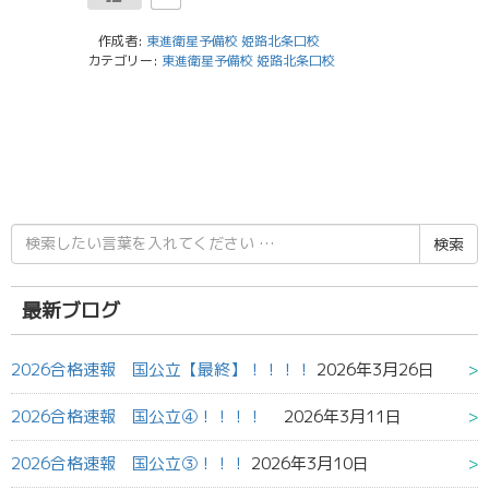
作成者:
東進衛星予備校 姫路北条口校
カテゴリー:
東進衛星予備校 姫路北条口校
検
索
結
果:
最新ブログ
2026合格速報 国公立【最終】！！！！
2026年3月26日
2026合格速報 国公立④！！！！
2026年3月11日
2026合格速報 国公立③！！！
2026年3月10日