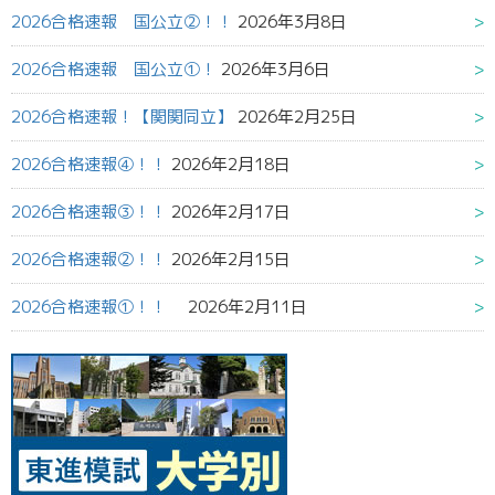
2026合格速報 国公立②！！
2026年3月8日
2026合格速報 国公立①！
2026年3月6日
2026合格速報！【関関同立】
2026年2月25日
2026合格速報④！！
2026年2月18日
2026合格速報③！！
2026年2月17日
2026合格速報②！！
2026年2月15日
2026合格速報①！！
2026年2月11日