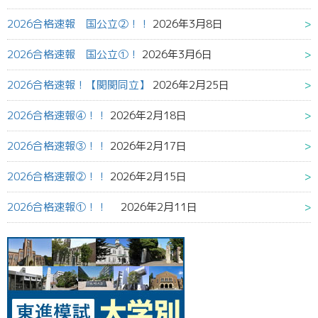
2026合格速報 国公立②！！
2026年3月8日
2026合格速報 国公立①！
2026年3月6日
2026合格速報！【関関同立】
2026年2月25日
2026合格速報④！！
2026年2月18日
2026合格速報③！！
2026年2月17日
2026合格速報②！！
2026年2月15日
2026合格速報①！！
2026年2月11日