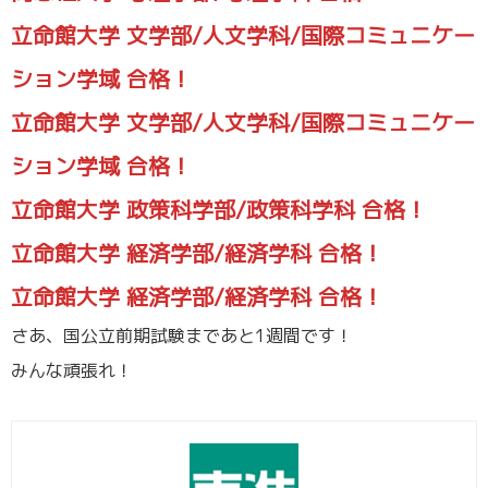
立命館大学 文学部/人文学科/国際コミュニケー
ション学域 合格！
立命館大学 文学部/人文学科/国際コミュニケー
ション学域 合格！
立命館大学 政策科学部/政策科学科 合格！
立命館大学 経済学部/経済学科 合格！
立命館大学 経済学部/経済学科 合格！
さあ、国公立前期試験まであと1週間です！
みんな頑張れ！