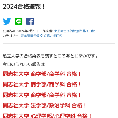
2024合格速報！
公開済み: 2024年2月18日
作成者:
東進衛星予備校姫路北条口校
カテゴリー:
東進衛星予備校 姫路北条口校
私立大学の合格発表も残すところあとわずかです。
今日のうれしい報告は
同志社大学 商学部/商学科 合格！
同志社大学 商学部/商学科 合格！
同志社大学 商学部/商学科 合格！
同志社大学 法学部/政治学科 合格！
同志社大学 心理学部/心理学科 合格！