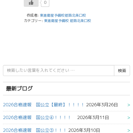
0
作成者:
東進衛星予備校姫路北条口校
カテゴリー:
東進衛星予備校 姫路北条口校
検
索
結
果:
最新ブログ
2026合格速報 国公立【最終】！！！！
2026年3月26日
2026合格速報 国公立④！！！！
2026年3月11日
2026合格速報 国公立③！！！
2026年3月10日