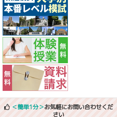
＜簡単1分＞
お気軽にお問い合わせくだ
さい