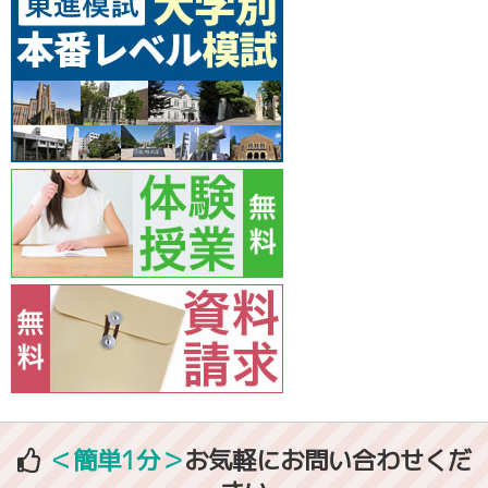
＜簡単1分＞
お気軽にお問い合わせくだ