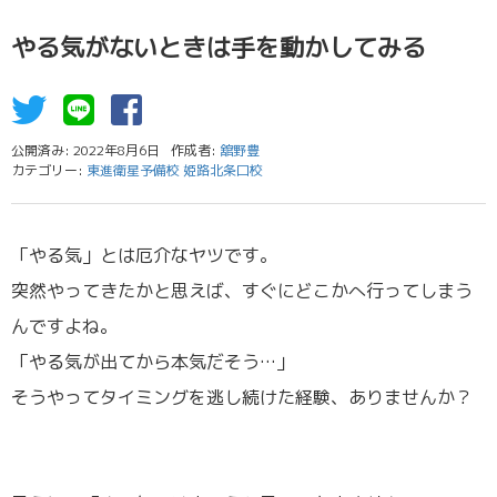
やる気がないときは手を動かしてみる
公開済み: 2022年8月6日
作成者:
舘野豊
カテゴリー:
東進衛星予備校 姫路北条口校
「やる気」とは厄介なヤツです。
突然やってきたかと思えば、すぐにどこかへ行ってしまう
んですよね。
「やる気が出てから本気だそう…」
そうやってタイミングを逃し続けた経験、ありませんか？