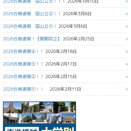
2026合格速報 国公立③！！！
2026年3月10日
2026合格速報 国公立②！！
2026年3月8日
2026合格速報 国公立①！
2026年3月6日
2026合格速報！【関関同立】
2026年2月25日
2026合格速報④！！
2026年2月18日
2026合格速報③！！
2026年2月17日
2026合格速報②！！
2026年2月15日
2026合格速報①！！
2026年2月11日