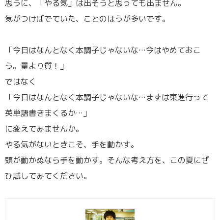
思うに、「やる気」は出そうと思っても出ません。
気がつけばでていた、ことのほうが多いです。
「今日はなんとなく本調子じゃないな…今はやめておこ
う。量より質！」
ではなく
「今日はなんとなく本調子じゃないな…まずは東進行って
英単語書きまくるか…」
に変えてみませんか。
やる気がないときこそ、手を動かす。
頭が動かぬなら手を動かす。そんな考え方を、この夏にぜ
ひ試してみてください。