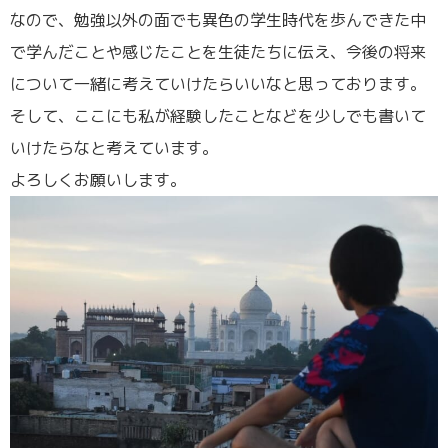
なので、勉強以外の面でも異色の学生時代を歩んできた中
で学んだことや感じたことを生徒たちに伝え、今後の将来
について一緒に考えていけたらいいなと思っております。
そして、ここにも私が経験したことなどを少しでも書いて
いけたらなと考えています。
よろしくお願いします。