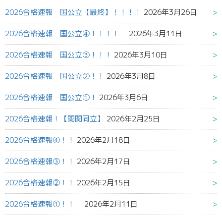
2026合格速報 国公立【最終】！！！！
2026年3月26日
2026合格速報 国公立④！！！！
2026年3月11日
2026合格速報 国公立③！！！
2026年3月10日
2026合格速報 国公立②！！
2026年3月8日
2026合格速報 国公立①！
2026年3月6日
2026合格速報！【関関同立】
2026年2月25日
2026合格速報④！！
2026年2月18日
2026合格速報③！！
2026年2月17日
2026合格速報②！！
2026年2月15日
2026合格速報①！！
2026年2月11日