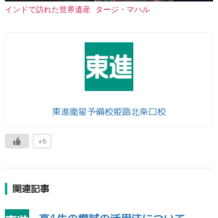
インドで訪れた世界遺産 タージ・マハル
東進衛星予備校姫路北条口校
+6
関連記事