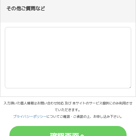
その他ご質問など
入力頂いた個人情報はお問い合わせ対応 及び 本サイトのサービス提供にのみ利用させ
ていただきます。
プライバシーポリシー
についてご確認・ご承諾の上、お申し込み下さい。