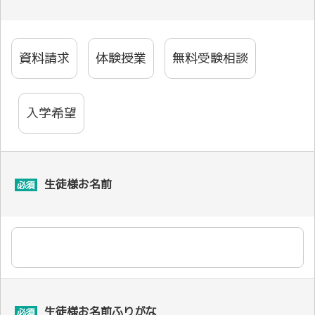
資料請求
体験授業
無料受験相談
入学希望
生徒様お名前
必須
生徒様お名前ふりがな
必須