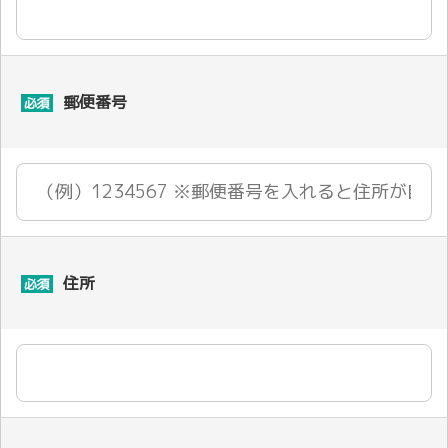
郵便番号
必須
住所
必須