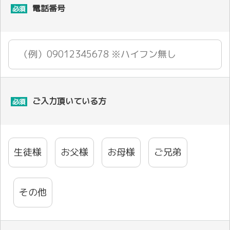
電話番号
必須
ご入力頂いている方
必須
生徒様
お父様
お母様
ご兄弟
その他